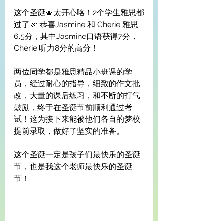
这个圣诞🎄太开心咯！2个学生雅思都
过了🎉 恭喜Jasmine 和 Cherie 雅思
6.5分，其中Jasmine口语获得7分，
Cherie 听力8分的高分！
两位同学都是雅思精品小班课的学
员，经过耐心的指导，细致的作文批
改，大量的课后练习，和不断的打气
鼓励，终于在圣诞节前顺利通过考
试！这为接下来能被他们各自的梦校
提前录取，做好了坚实的准备。
这个圣诞一定是孩子们最快乐的圣诞
节，也是我这个老师最快乐的圣诞
节！