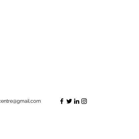
centre@gmail.com