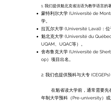
1. 我们提供魁北克省法语为教学语言的
蒙特利尔大学 (Université de
学。
拉瓦尔大学 (Université La
魁北克大学 (Université du Q
UQAM、UQAC等）。
舍布鲁克大学 (Université de 
op）项目出名。
2. 我们也提供预科与大专 (CEGEPs
在魁省读大学前，通常需要先在普
年制大学预科（Pre-universit