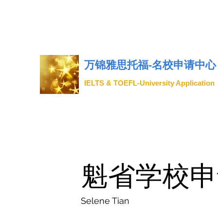
万锦雅思托福-名校申请中心
IELTS & TOEFL-
University Application
​魁省学校
Selene Tian