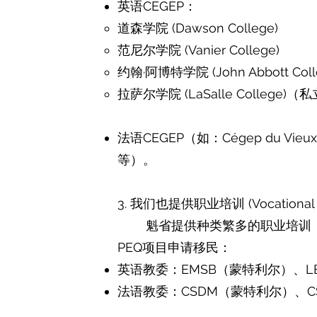
英语CEGEP：
道森学院 (Dawson College)
范尼尔学院 (Vanier College)
约翰·阿博特学院 (John Abbott Coll
拉萨尔学院 (LaSalle College)（
法语CEGEP（如：Cégep du Vieux M
等）。
3. 我们也提供职业培训 (Vocational
魁省提供种类繁多的职业培训（D
PEQ项目申请移民：
英语教委：EMSB（蒙特利尔）、L
法语教委：CSDM（蒙特利尔）、C