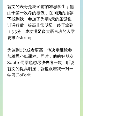
智文的表哥是我10前的雅思学生；他
由于第一次考的很低，在阿姨的推荐
下找到我，参加了为期5天的圣诞集
训课程后，提高非常明显，终于拿到
了5.5分，成功满足多大语言班的入学
要求/:strong
为达到6分或者更高，他决定继续参
加雅思小班课程。同时，他的好朋友
Sophie同学也想尽快去考一次，听说
智文的提高明显，就也跟着我一对一
学习[GoForIt]