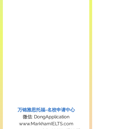
万锦雅思托福-名校申请中心
微信: DongApplication
www.MarkhamIELTS.com