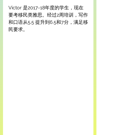
Victor 是2017-18年度的学生，现在
要考移民类雅思。经过2周培训，写作
和口语从5.5 提升到6.5和7分，满足移
民要求。