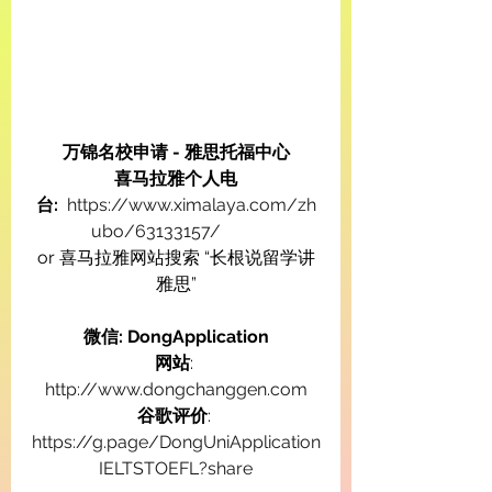
万锦名校申请 - 雅思托福中心
喜马拉雅个人电
台:
https://www.ximalaya.com/zh
ubo/63133157/
or 喜马拉雅网站搜索 “长根说留学讲
雅思”
微信: DongApplication
网站
: 
http://www.dongchanggen.com
谷歌评价
: 
https://g.page/DongUniApplication
IELTSTOEFL?share