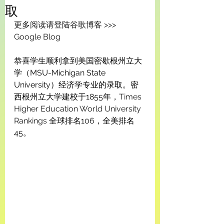
取
更多阅读请登陆谷歌博客 >>> 
Google Blog
恭喜学生顺利拿到美国密歇根州立大
学（MSU-Michigan State 
University）经济学专业的录取。密
西根州立大学建校于1855年，
Times 
Higher Education World University 
Rankings
 全球排名106，全美排名
45。