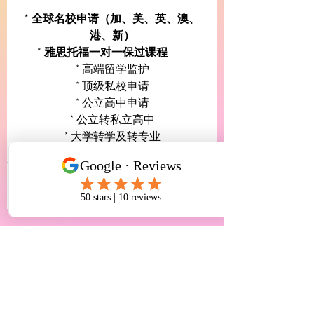
* 全球名校申请（加、美、英、澳、
港、新）
* 雅思托福一对一保过课程
* 高端留学监护
* 顶级私校申请
* 公立高中申请
* 公立转私立高中
* 大学转学及转专业
* 留学生移民及签证服务
查看全部
最新文章