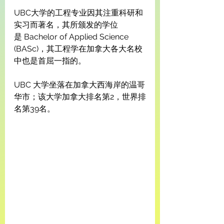
UBC大学的工程专业因其注重科研和
实习而著名，其所颁发的学位
是 Bachelor of Applied Science 
(BASc)，其工程学在加拿大各大名校
中也是首屈一指的。
UBC 大学坐落在加拿大西海岸的温哥
华市；该大学加拿大排名第2，世界排
名第39名。