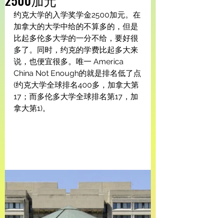
2500加元
约克大学的入学奖学金2500加元。在
加拿大的大学中给的不算多的，但是
比起多伦多大学的一分不给，要好很
多了。同时，约克的学费比起多大来
说，也便宜很多。唯一 America 
China Not Enough的就是排名低了点
(约克大学全球排名400多，加拿大第
17；而多伦多大学全球排名第17，加
拿大第1)。