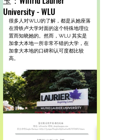
玉：Wilfrid Laurier
University - WLU
很多人对WLU的了解，都是从她座落
在滑铁卢大学对面的这个特殊地理位
置而知晓她的。然而，WLU 其实是
加拿大本地一所非常不错的大学，在
加拿大本地的口碑和认可度都比较
高。