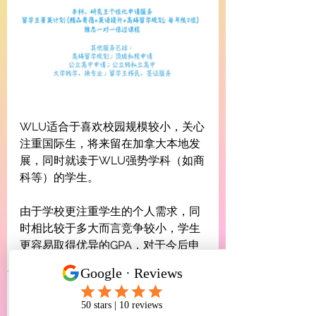
WLU适合于喜欢校园规模较小，关心
注重国际生，将来留在加拿大本地发
展，同时就读于WLU强势学科（如商
科等）的学生。
由于学校更注重学生的个人需求，同
时相比较于多大而言竞争较小，学生
更容易取得优异的GPA，对于今后申
请研究生更有优势。