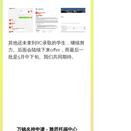
其他还未拿到RC录取的学生，继续努
力。后面会陆续下来offer，而最后一
批是5月中下旬。我们共同期待。
万锦名校申请 - 雅思托福中心