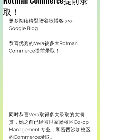
Rotman Commerce提前录
取！
更多阅读请登陆谷歌博客 >>> 
Google Blog
恭喜优秀的Vera被多大Rotman 
Commerce提前录取！ 
同时恭喜Vera取得多大录取的大满
贯，她之前已经被世家堡校区Co-op 
Management 专业，和密西沙加校区
的Commerce录取。 