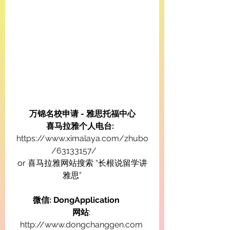
万锦名校申请 - 雅思托福中心
喜马拉雅个人电台:
https://www.ximalaya.com/zhubo
/63133157/
or 喜马拉雅网站搜索 “长根说留学讲
雅思”          
微信: DongApplication      
网站
: 
http://www.dongchanggen.com