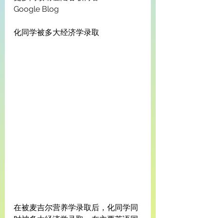
Google Blog
化同学被多大经济学录取
在被麦吉尔营养学录取后，化同学同