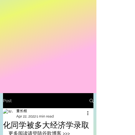
Post
董长根
Apr 22, 2022
1 min read
化同学被多大经济学录取
更多阅读请登陆谷歌博客 >>> 