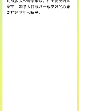
时被多大经济学录取。在主要英语国
家中，加拿大持续以开放友好的心态
对待留学生和移民。