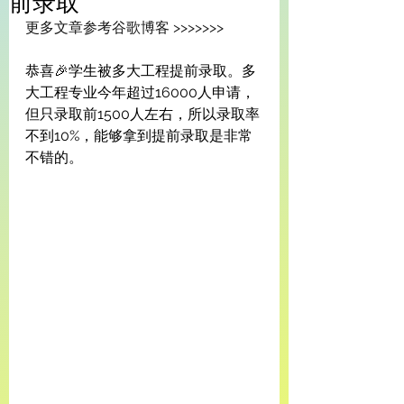
前录取
更多文章参考谷歌博客 >>>>>>>
恭喜🎉学生被多大工程提前录取。多
大工程专业今年超过16000人申请，
但只录取前1500人左右，所以录取率
不到10%，能够拿到提前录取是非常
不错的。