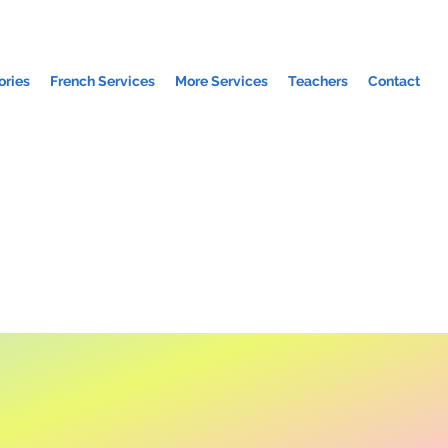
ories
French Services
More Services
Teachers
Contact