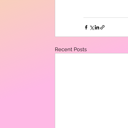
Recent Posts