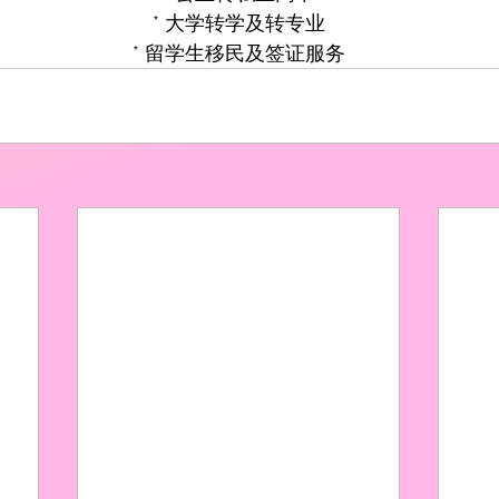
* 大学转学及转专业
* 留学生移民及签证服务