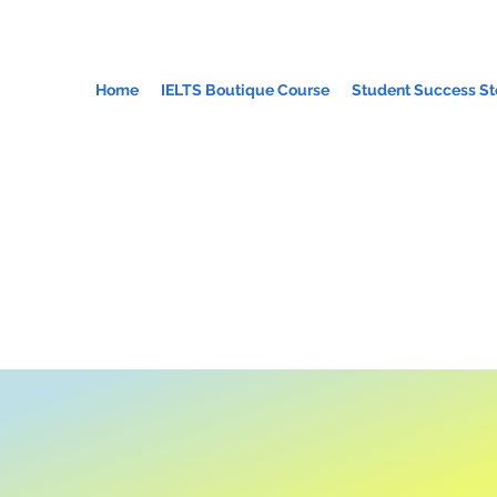
Home
IELTS Boutique Course
Student Success St