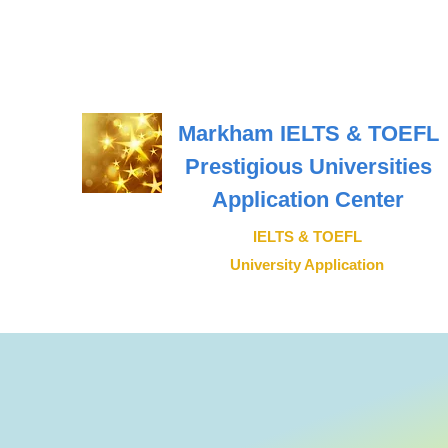
Markham IELTS & TOEFL
Prestigious Universities
Application Center
IELTS & TOEFL
University Application