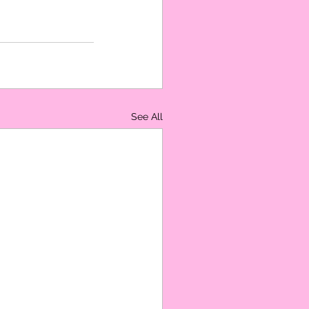
See All