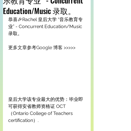
乐教育专业” - Concurrent
Education/Music 录取。
恭喜🎉Rachel 皇后大学 “音乐教育专
业” - Concurrent Education/Music 
录取。
更多文章参考Google 博客 >>>>>  
皇后大学该专业最大的优势：毕业即
可获得安省教师资格证 OCT 
（Ontario College of Teachers 
certification）.