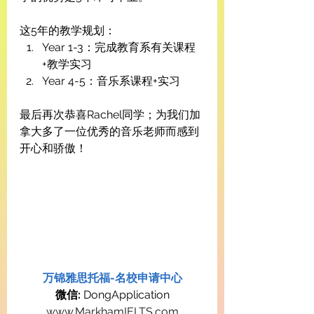
这5年的教学规划：
Year 1-3：完成教育系有关课程
+教学实习
Year 4-5：音乐系课程+实习
最后再次恭喜Rachel同学；为我们加
拿大多了一位优秀的音乐老师而感到
开心和骄傲！
万锦雅思托福-名校申请中心
微信:
 DongApplication
www.MarkhamIELTS.com