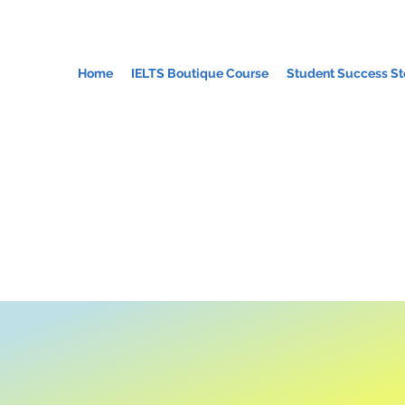
Home
IELTS Boutique Course
Student Success St