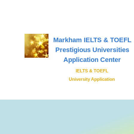
Markham IELTS & TOEFL
Prestigious Universities
Application Center
IELTS & TOEFL
University Application