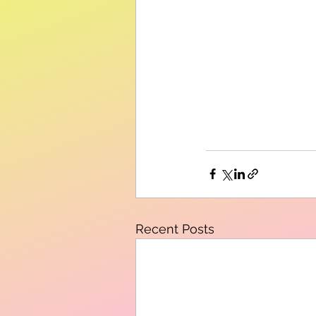
Recent Posts