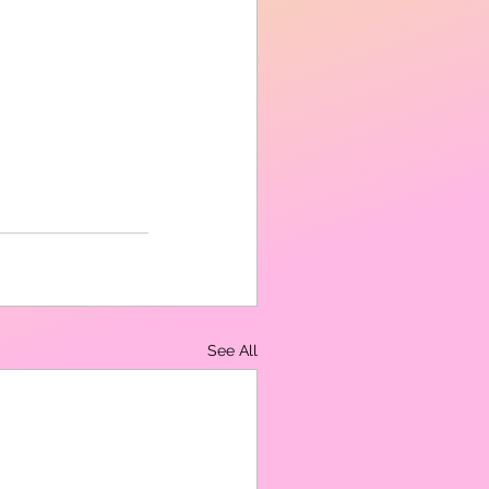
See All