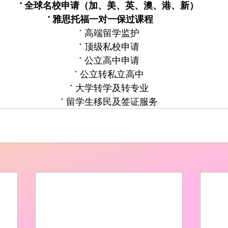
* 全球名校申请（加、美、英、澳、港、新）
* 雅思托福一对一保过课程
* 高端留学监护
* 顶级私校申请
* 公立高中申请
* 公立转私立高中
* 大学转学及转专业
* 留学生移民及签证服务