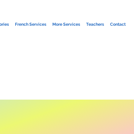
ories
French Services
More Services
Teachers
Contact