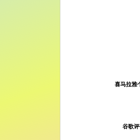
喜马拉雅
谷歌评