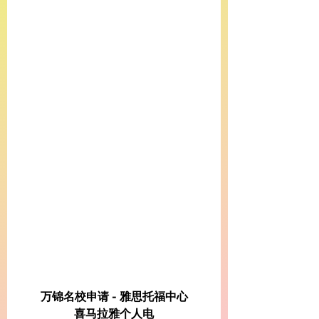
万锦名校申请 - 雅思托福中心
喜马拉雅个人电