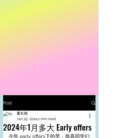
Post
董长根
Jan 25, 2024
1 min read
2024年1月多大 Early offers
今年 early offers下的早，恭喜同学们